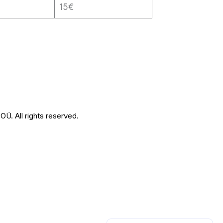
15€
Ü. All rights reserved.