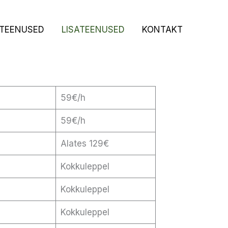
ITEENUSED
LISATEENUSED
KONTAKT
59€/h
59€/h
Alates 129€
Kokkuleppel
Kokkuleppel
Kokkuleppel